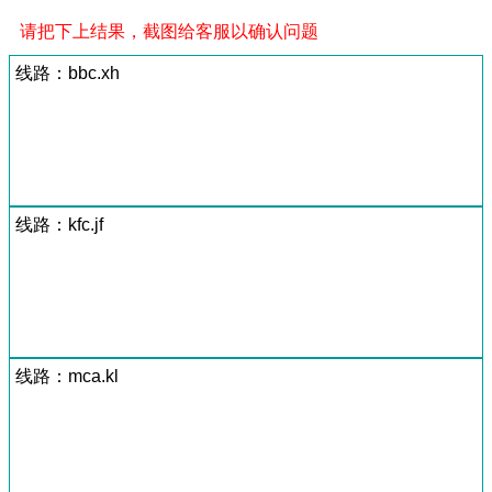
请把下上结果，截图给客服以确认问题
线路：bbc.xh
线路：kfc.jf
线路：mca.kl