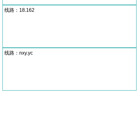
线路：18.162
线路：nxy.yc